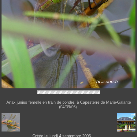
Anax junius femelle en train de pondre, à Capesterre de Marie-Galante
(04/09/06).
Créée le
lundi 4 septembre 2006