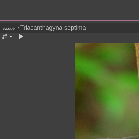
Triacanthagyna septima
Accueil
/