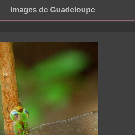
Images de Guadeloupe