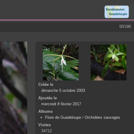
50/186
Créée le
dimanche 5 octobre 2003
Ajoutée le
mercredi 8 février 2017
Albums
Flore de Guadeloupe
/
Orchidées sauvages
Visites
34712