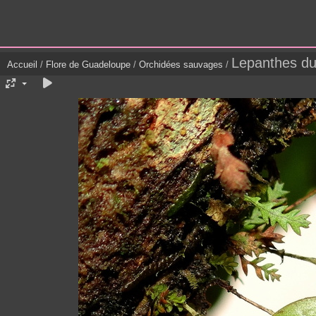
Lepanthes du
Accueil
/
Flore de Guadeloupe
/
Orchidées sauvages
/