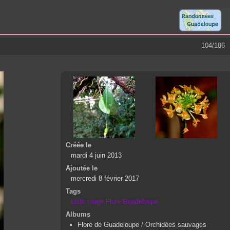
104/186
Créée le
mardi 4 juin 2013
Ajoutée le
mercredi 8 février 2017
Tags
Liste rouge Flore Guadeloupe
Albums
Flore de Guadeloupe
/
Orchidées sauvages