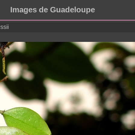
Images de Guadeloupe
ssii