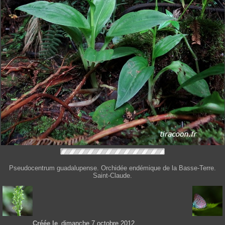
Pseudocentrum guadalupense. Orchidée endémique de la Basse-Terre.
Saint-Claude.
Créée le
dimanche 7 octobre 2012