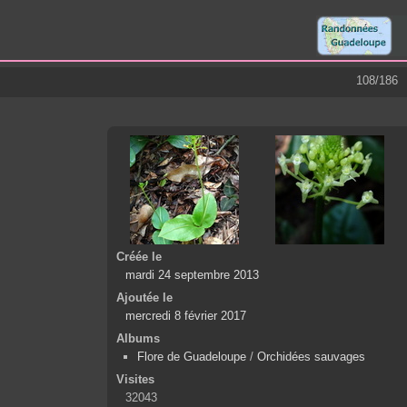
108/186
Créée le
mardi 24 septembre 2013
Ajoutée le
mercredi 8 février 2017
Albums
Flore de Guadeloupe
/
Orchidées sauvages
Visites
32043