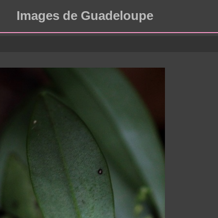
Images de Guadeloupe