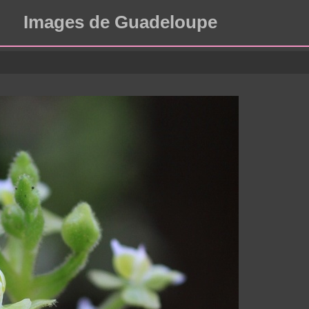
Images de Guadeloupe