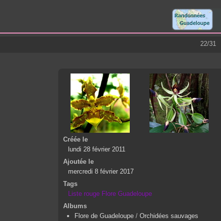
22/31
Créée le
lundi 28 février 2011
Ajoutée le
mercredi 8 février 2017
Tags
Liste rouge Flore Guadeloupe
Albums
Flore de Guadeloupe
/
Orchidées sauvages