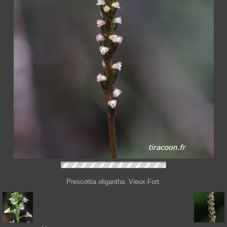
Prescottia oligantha. Vieux-Fort.