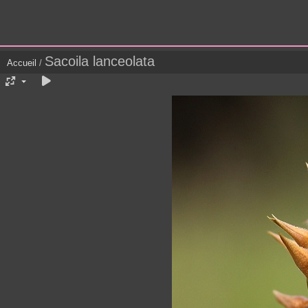
Sacoila lanceolata
Accueil
/