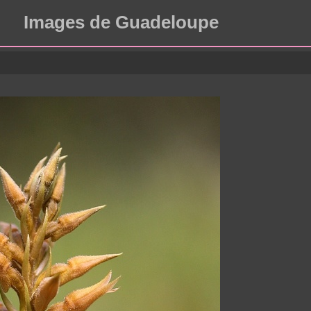
Images de Guadeloupe