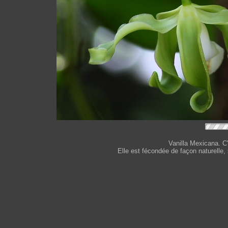
Vanilla Mexicana. C
Elle est fécondée de façon naturelle,