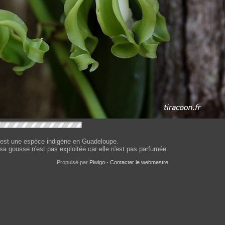
'est une espèce indigène en Guadeloupe.
 sa gousse n'est pas exploitée car elle n'est pas parfumée.
Propulsé par
Piwigo
-
Contacter le webmestre