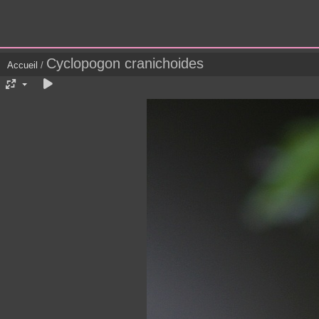
Cyclopogon cranichoides
Accueil
/