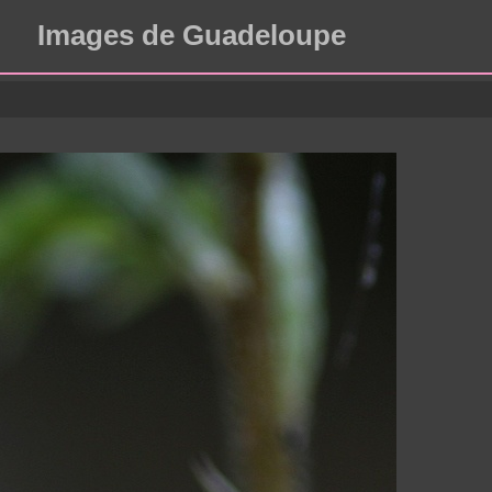
Images de Guadeloupe