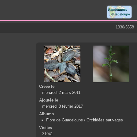
1330/5658
Créée le
mercredi 2 mars 2011
Ajoutée le
mercredi 8 février 2017
Albums
Flore de Guadeloupe
/
Orchidées sauvages
Visites
31041