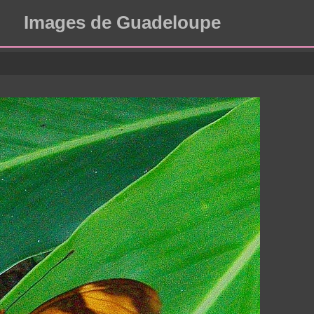
Images de Guadeloupe