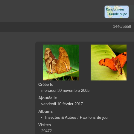
1446/5658
Créée le
mercredi 30 novembre 2005
Ajoutée le
vendredi 10 février 2017
Albums
Insectes & Autres
/
Papillons de jour
Visites
29472