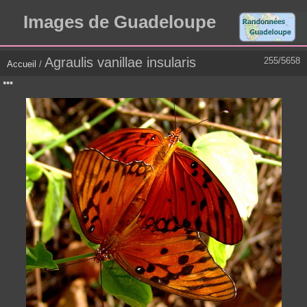
Images de Guadeloupe
Agraulis vanillae insularis
255/5658
Accueil
/