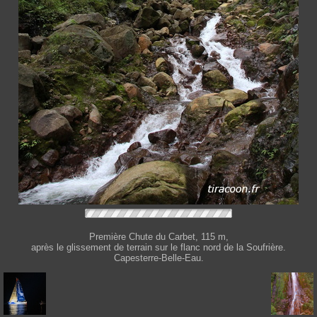
Première Chute du Carbet, 115 m,
après le glissement de terrain sur le flanc nord de la Soufrière.
Capesterre-Belle-Eau.