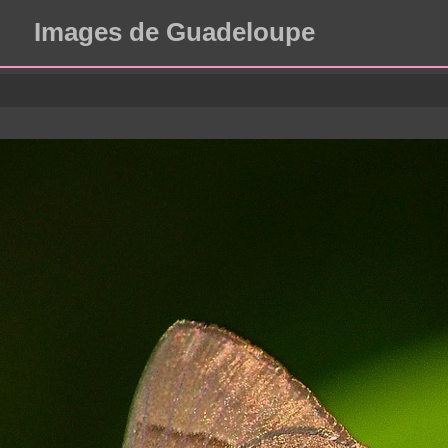
Images de Guadeloupe