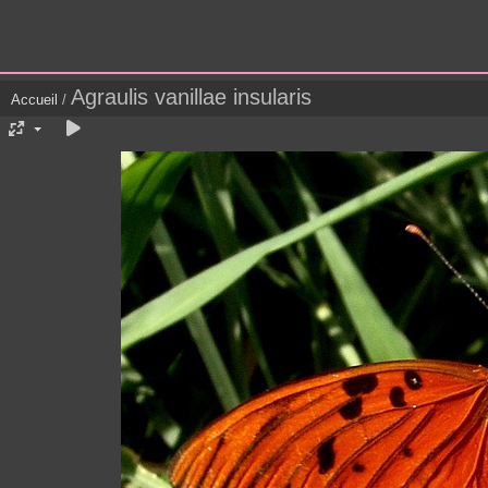
Agraulis vanillae insularis
Accueil
/