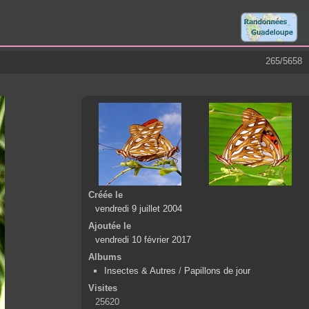
265/5658
Créée le
vendredi 9 juillet 2004
Ajoutée le
vendredi 10 février 2017
Albums
Insectes & Autres
/
Papillons de jour
Visites
25620