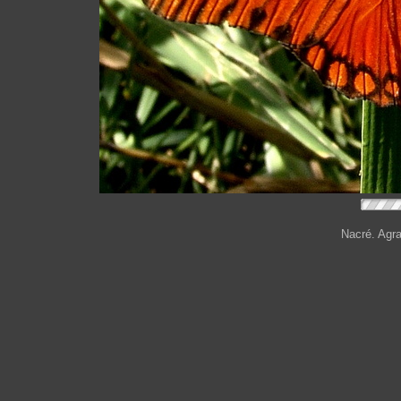
Nacré. Agrau