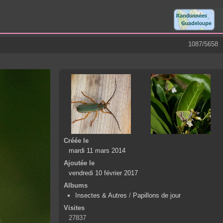
1087/5658
Créée le
mardi 11 mars 2014
Ajoutée le
vendredi 10 février 2017
Albums
Insectes & Autres
/
Papillons de jour
Visites
27837