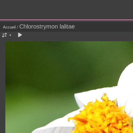
Chlorostrymon lalitae
Accueil
/