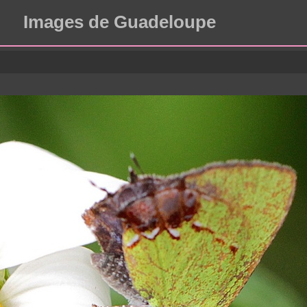
Images de Guadeloupe