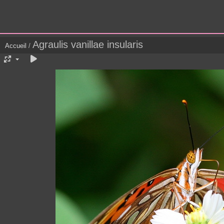
Agraulis vanillae insularis
Accueil
/