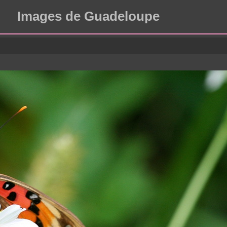
Images de Guadeloupe