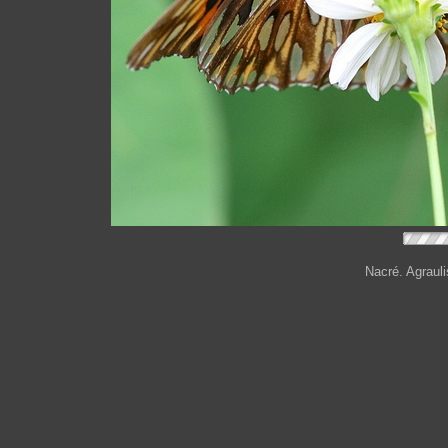
Nacré. Agrauli