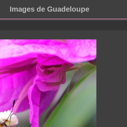
Images de Guadeloupe