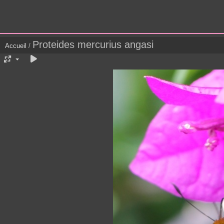
Proteides mercurius angasi
Accueil
/