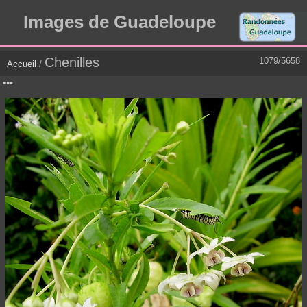
Images de Guadeloupe
Chenilles
1079/5658
Accueil
/