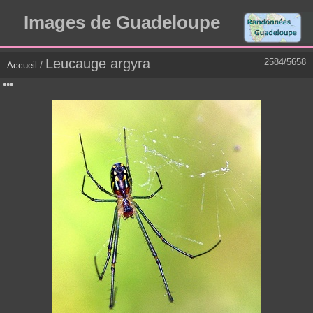
Images de Guadeloupe
Leucauge argyra
2584/5658
Accueil
/