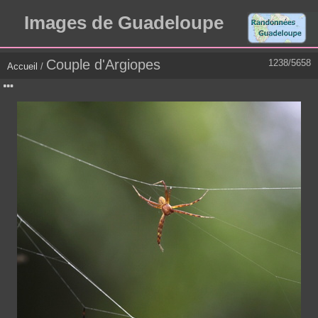
Images de Guadeloupe
Couple d'Argiopes
1238/5658
Accueil
/