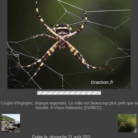
Couple d'Argiopes, Argiope argentata. Le mâle est beaucoup plus petit que la
femelle. A Vieux-Habitants (21/08/11).
Créée le
dimanche 21 août 2011