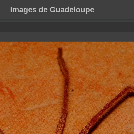
Images de Guadeloupe