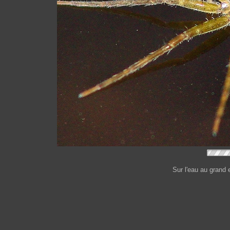
Sur l'eau au grand 