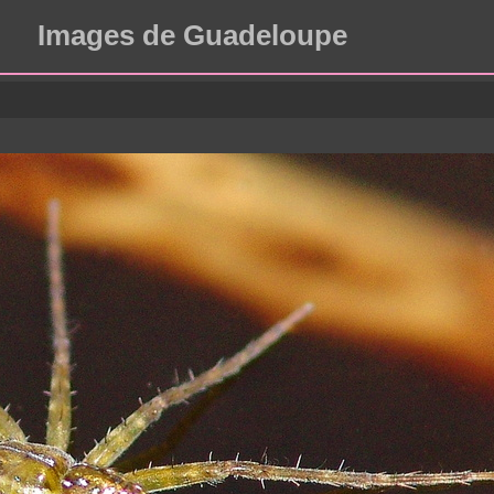
Images de Guadeloupe