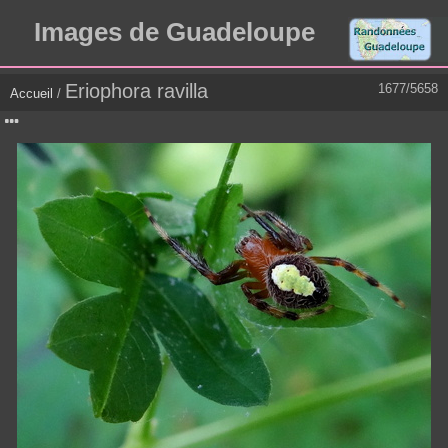
Images de Guadeloupe
Eriophora ravilla
1677/5658
Accueil
/