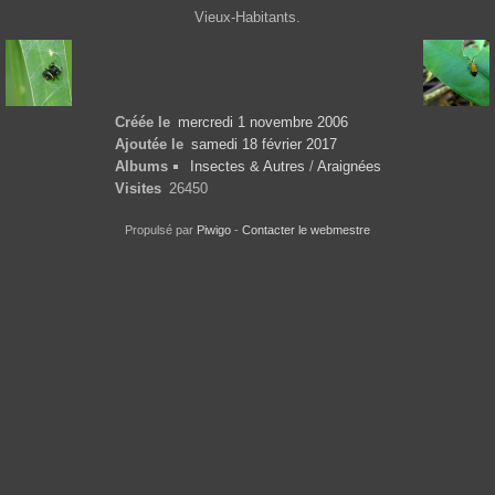
Vieux-Habitants.
Créée le
mercredi 1 novembre 2006
Ajoutée le
samedi 18 février 2017
Albums
Insectes & Autres
/
Araignées
Visites
26450
Propulsé par
Piwigo
-
Contacter le webmestre