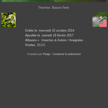
Thomise. Basse-Terre.
Créée le
mercredi 15 octobre 2014
Ajoutée le
samedi 18 février 2017
Albums
Insectes & Autres
/
Araignées
Visites
26131
Propulsé par
Piwigo
-
Contacter le webmestre