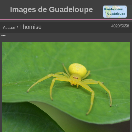
Images de Guadeloupe
Thomise
4020/5658
Accueil
/