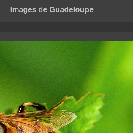
Images de Guadeloupe