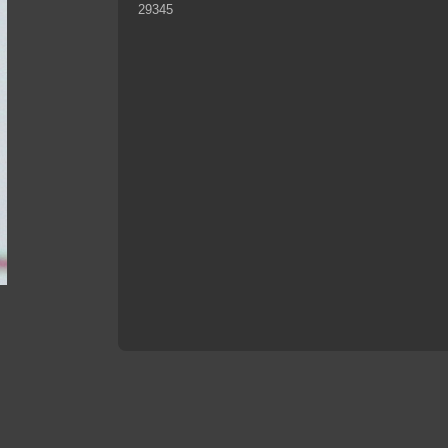
29345