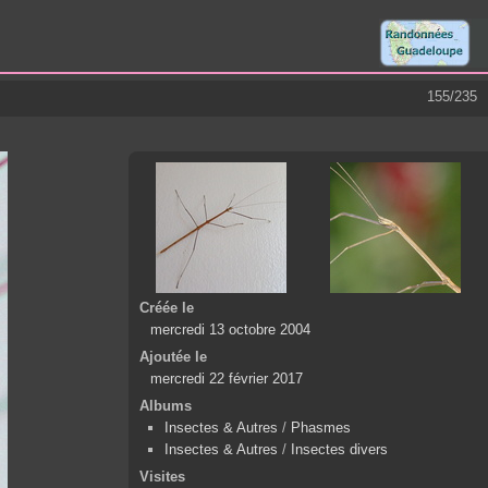
155/235
Créée le
mercredi 13 octobre 2004
Ajoutée le
mercredi 22 février 2017
Albums
Insectes & Autres
/
Phasmes
Insectes & Autres
/
Insectes divers
Visites