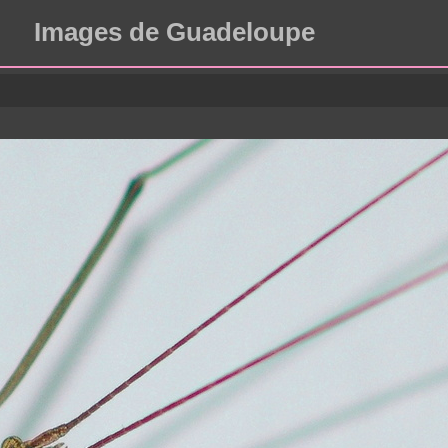
Images de Guadeloupe