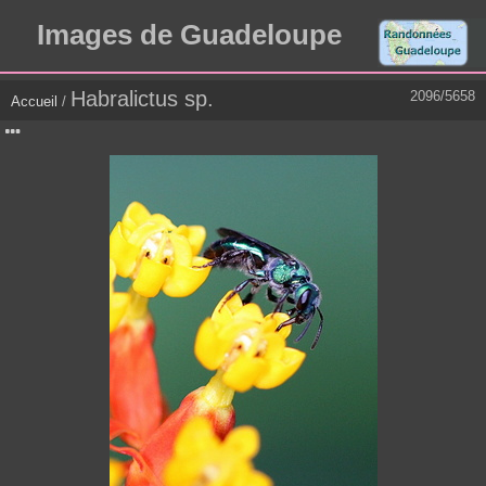
Images de Guadeloupe
Habralictus sp.
2096/5658
Accueil
/