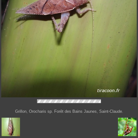
Grillon, Orocharis sp. Forêt des Bains Jaunes, Saint-Claude.