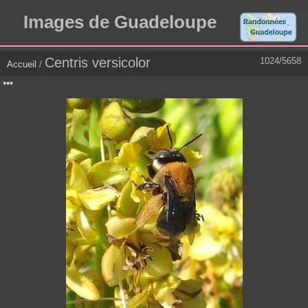
Images de Guadeloupe
Centris versicolor
1024/5658
Accueil
/