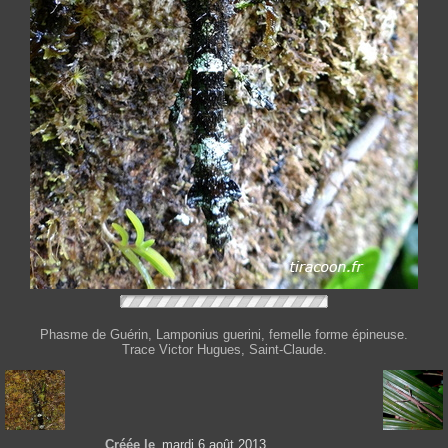
Phasme de Guérin, Lamponius guerini, femelle forme épineuse.
Trace Victor Hugues, Saint-Claude.
Créée le
mardi 6 août 2013