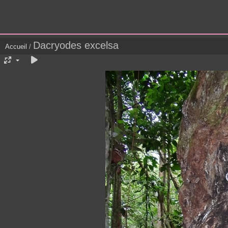
Dacryodes excelsa
Accueil
/