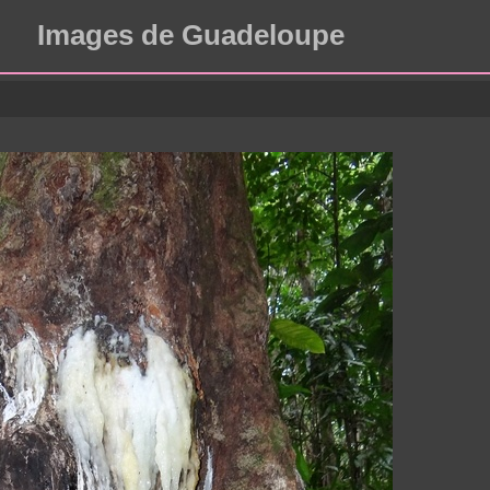
Images de Guadeloupe