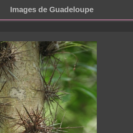
Images de Guadeloupe