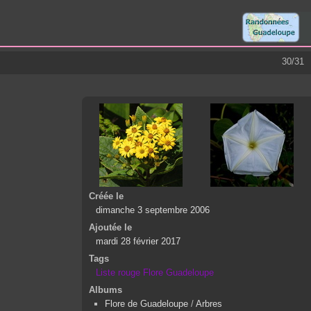
30/31
Créée le
dimanche 3 septembre 2006
Ajoutée le
mardi 28 février 2017
Tags
Liste rouge Flore Guadeloupe
Albums
Flore de Guadeloupe
/
Arbres