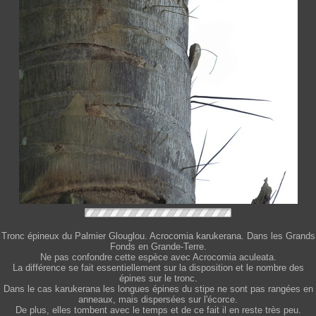
Tronc épineux du Palmier Glouglou. Acrocomia karukerana. Dans les Grands
Fonds en Grande-Terre.
Ne pas confondre cette espèce avec Acrocomia aculeata.
La différence se fait essentiellement sur la disposition et le nombre des
épines sur le tronc.
Dans le cas karukerana les longues épines du stipe ne sont pas rangées en
anneaux, mais dispersées sur l'écorce.
De plus, elles tombent avec le temps et de ce fait il en reste très peu.