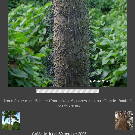
Tronc épineux du Palmier Chou pikan. Aiphanes minima. Grande Pointe à
Trois-Rivières.
Créée le
lundi 30 octobre 2006