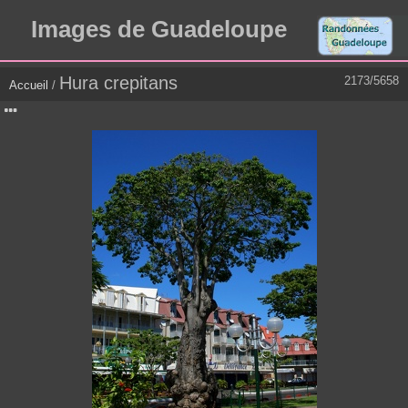
Images de Guadeloupe
Hura crepitans
2173/5658
Accueil
/