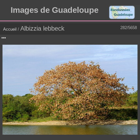
Images de Guadeloupe
Albizzia lebbeck
282/5658
Accueil
/