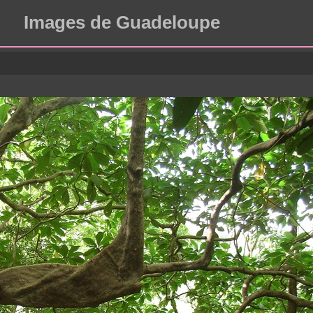
Images de Guadeloupe