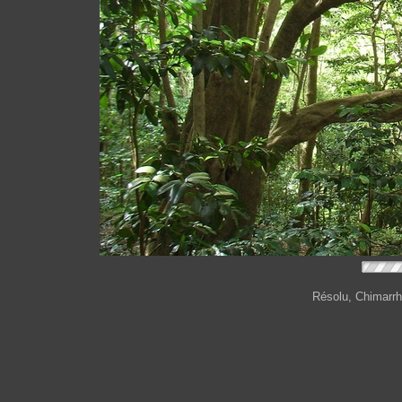
Résolu, Chimarrh