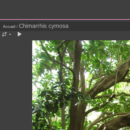
Chimarrhis cymosa
Accueil
/