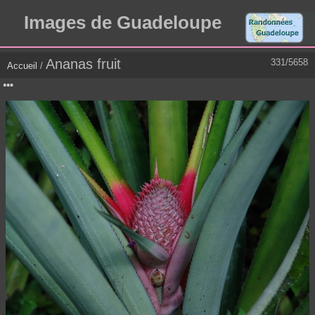
Images de Guadeloupe
Ananas fruit
331/5658
Accueil
/