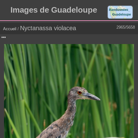
Images de Guadeloupe
Nyctanassa violacea
2965/5658
Accueil
/