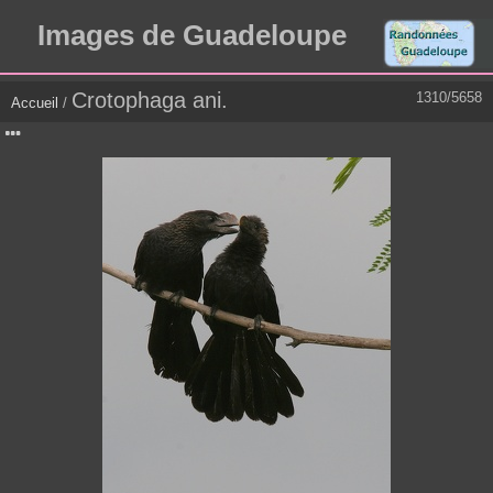
Images de Guadeloupe
Crotophaga ani.
1310/5658
Accueil
/