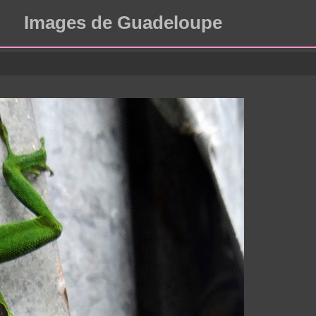
Images de Guadeloupe