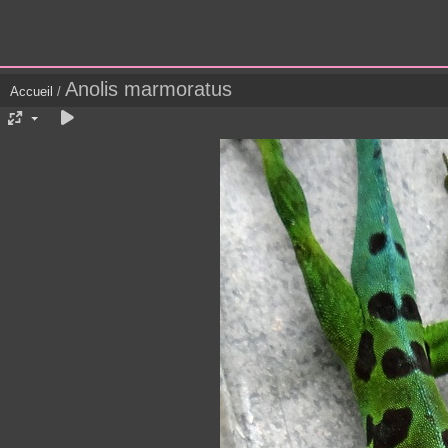
Anolis marmoratus
Accueil
/