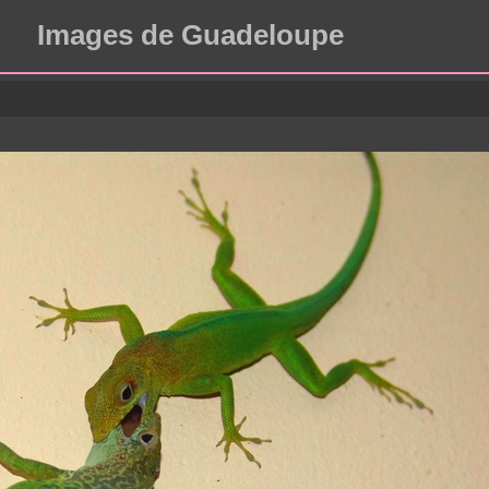
Images de Guadeloupe