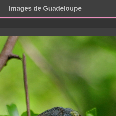
Images de Guadeloupe