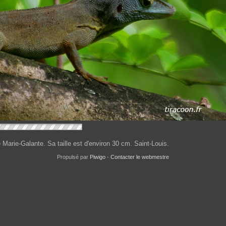
Marie-Galante. Sa taille est d'environ 30 cm. Saint-Louis.
Propulsé par
Piwigo
-
Contacter le webmestre