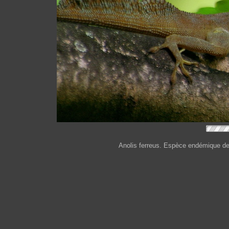
Anolis ferreus. Espèce endémique de 