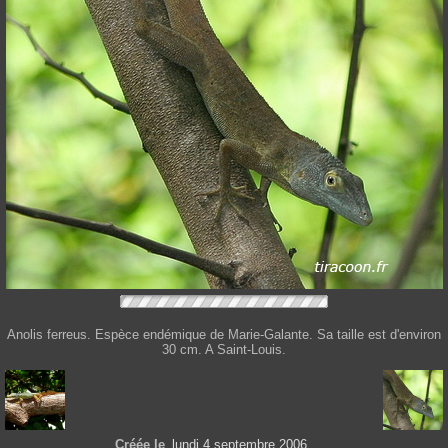
Anolis ferreus. Espèce endémique de Marie-Galante. Sa taille est d'environ
30 cm. A Saint-Louis.
Créée le
lundi 4 septembre 2006