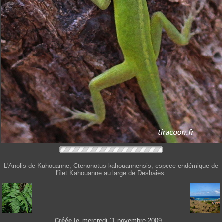
L'Anolis de Kahouanne, Ctenonotus kahouannensis, espèce endémique de
l'îlet Kahouanne au large de Deshaies.
Créée le
mercredi 11 novembre 2009