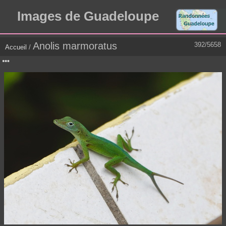
Images de Guadeloupe
Anolis marmoratus
392/5658
Accueil
/